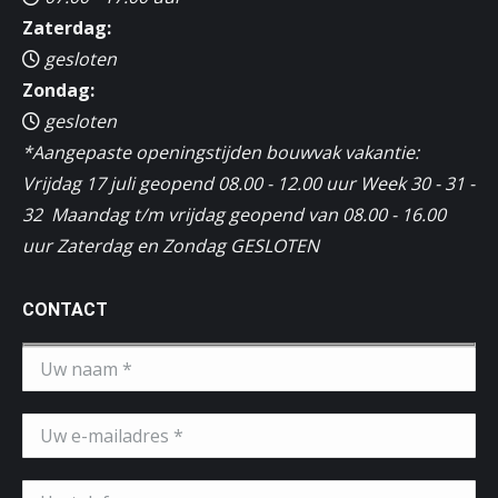
Zaterdag:
gesloten
Zondag:
gesloten
*Aangepaste openingstijden bouwvak vakantie:
Vrijdag 17 juli geopend 08.00 - 12.00 uur Week 30 - 31 -
32 Maandag t/m vrijdag geopend van 08.00 - 16.00
uur Zaterdag en Zondag GESLOTEN
CONTACT