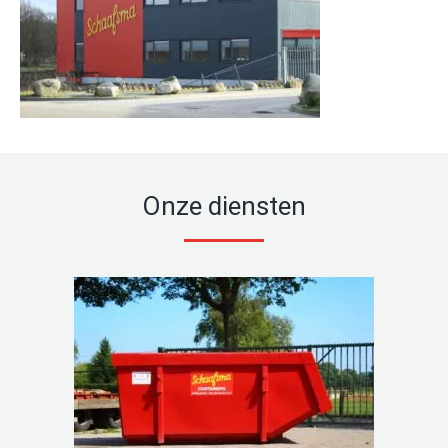
Onze diensten