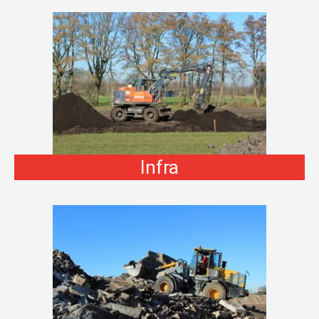
Infra