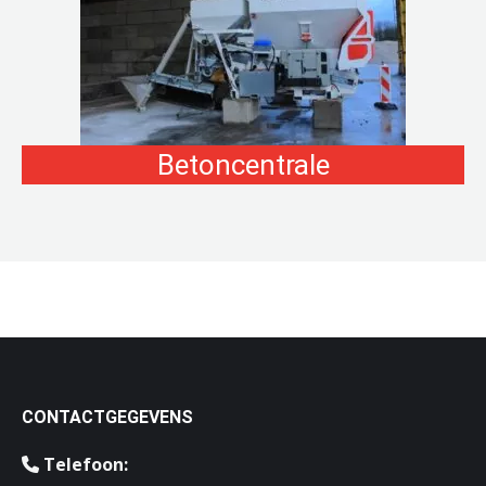
Betoncentrale
CONTACTGEGEVENS
Telefoon: