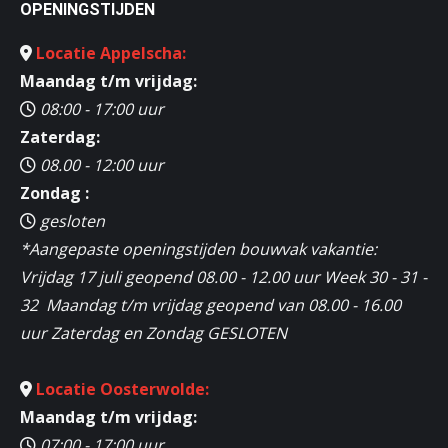
OPENINGSTIJDEN
Locatie Appelscha:
Maandag t/m vrijdag:
08:00 - 17:00 uur
Zaterdag:
08.00 - 12:00 uur
Zondag :
gesloten
*Aangepaste openingstijden bouwvak vakantie:
Vrijdag 17 juli geopend 08.00 - 12.00 uur Week 30 - 31 -
32 Maandag t/m vrijdag geopend van 08.00 - 16.00
uur Zaterdag en Zondag GESLOTEN
Locatie Oosterwolde:
Maandag t/m vrijdag:
07:00 - 17:00 uur