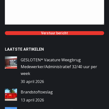
LAATSTE ARTIKELEN
GESLOTEN* Vacature Weegbrug
Medewerker/Administratief 32/40 uur per
week
30 april 2026
Brandstoftoeslag
13 april 2026