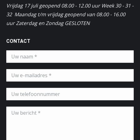
Vrijdag 17 juli geopend 08.00 - 12.00 uur Week 30 - 31 -
32 Maandag t/m vrijdag geopend van 08.00 - 16.00
uur Zaterdag en Zondag GESLOTEN
CONTACT