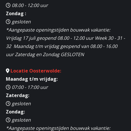
08.00 - 12:00 uur
Zondag :
gesloten
*Aangepaste openingstijden bouwvak vakantie:
Vrijdag 17 juli geopend 08.00 - 12.00 uur Week 30 - 31 -
32 Maandag t/m vrijdag geopend van 08.00 - 16.00
uur Zaterdag en Zondag GESLOTEN
Locatie Oosterwolde:
Maandag t/m vrijdag:
07:00 - 17:00 uur
Zaterdag:
gesloten
Zondag:
gesloten
*Aangepaste openingstijden bouwvak vakantie: