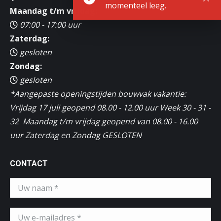
momenteel leeg.
Maandag t/m vrijdag:
07:00 - 17:00 uur
Zaterdag:
gesloten
Zondag:
gesloten
*Aangepaste openingstijden bouwvak vakantie:
Vrijdag 17 juli geopend 08.00 - 12.00 uur Week 30 - 31 -
32 Maandag t/m vrijdag geopend van 08.00 - 16.00
uur Zaterdag en Zondag GESLOTEN
CONTACT