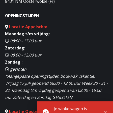
8431 NM Oosterwolde (Fr)
OPENINGSTIJDEN
Locatie Appelscha:
Maandag t/m vrijdag:
08:00 - 17:00 uur
Zaterdag:
08.00 - 12:00 uur
Zondag :
gesloten
*Aangepaste openingstijden bouwvak vakantie:
Vrijdag 17 juli geopend 08.00 - 12.00 uur Week 30 - 31 -
32 Maandag t/m vrijdag geopend van 08.00 - 16.00
uur Zaterdag en Zondag GESLOTEN
Je winkelwagen is
Locatie Oosterwolde: