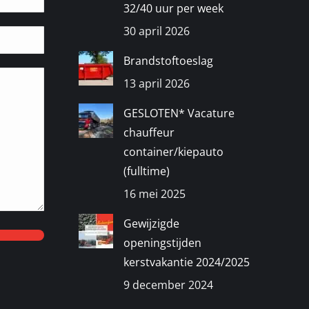
32/40 uur per week
30 april 2026
Brandstoftoeslag
13 april 2026
GESLOTEN* Vacature
chauffeur
container/kiepauto
(fulltime)
16 mei 2025
Gewijzigde
openingstijden
kerstvakantie 2024/2025
9 december 2024