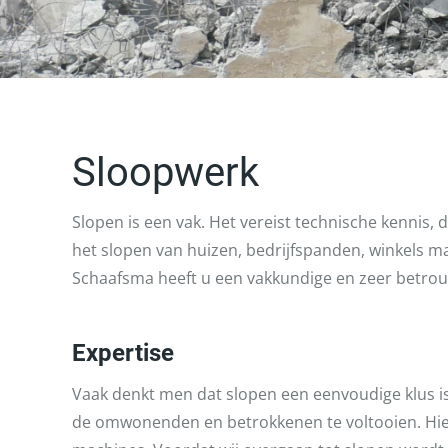
Sloopwerk
Slopen is een vak. Het vereist technische kennis,
het slopen van huizen, bedrijfspanden, winkels m
Schaafsma heeft u een vakkundige en zeer betrou
Expertise
Vaak denkt men dat slopen een eenvoudige klus is.
de omwonenden en betrokkenen te voltooien. Hi