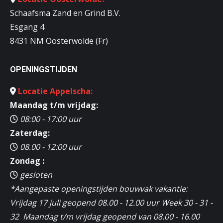
Schaafsma Zand en Grind B.V.
Esgang 4
8431 NM Oosterwolde (Fr)
OPENINGSTIJDEN
Locatie Appelscha:
Maandag t/m vrijdag:
08:00 - 17:00 uur
Zaterdag:
08.00 - 12:00 uur
Zondag :
gesloten
*Aangepaste openingstijden bouwvak vakantie:
Vrijdag 17 juli geopend 08.00 - 12.00 uur Week 30 - 31 -
32 Maandag t/m vrijdag geopend van 08.00 - 16.00