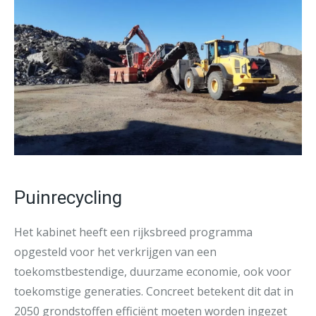
Puinrecycling
Het kabinet heeft een rijksbreed programma
opgesteld voor het verkrijgen van een
toekomstbestendige, duurzame economie, ook voor
toekomstige generaties. Concreet betekent dit dat in
2050 grondstoffen efficiënt moeten worden ingezet