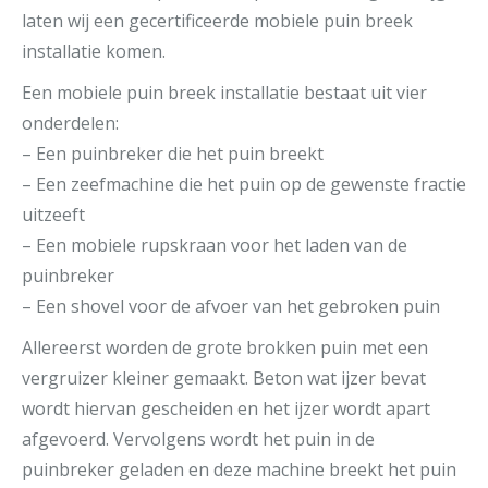
laten wij een gecertificeerde mobiele puin breek
installatie komen.
Een mobiele puin breek installatie bestaat uit vier
onderdelen:
– Een puinbreker die het puin breekt
– Een zeefmachine die het puin op de gewenste fractie
uitzeeft
– Een mobiele rupskraan voor het laden van de
puinbreker
– Een shovel voor de afvoer van het gebroken puin
Allereerst worden de grote brokken puin met een
vergruizer kleiner gemaakt. Beton wat ijzer bevat
wordt hiervan gescheiden en het ijzer wordt apart
afgevoerd. Vervolgens wordt het puin in de
puinbreker geladen en deze machine breekt het puin