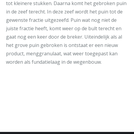
tot kleinere stukken. Daarna komt het gebroken puin
in de zeef terecht. In deze zeef wordt het puin tot de
gewenste fractie uitgezeefd. Puin wat nog niet de
juiste fractie heeft, komt weer op de bult terecht en
gaat nog een keer door de breker. Uiteindelijk als al
het grove puin gebroken is ontstaat er een nieuw
product, menggranulaat, wat weer toegepast kan
worden als fundatielaag in de wegenbouw.