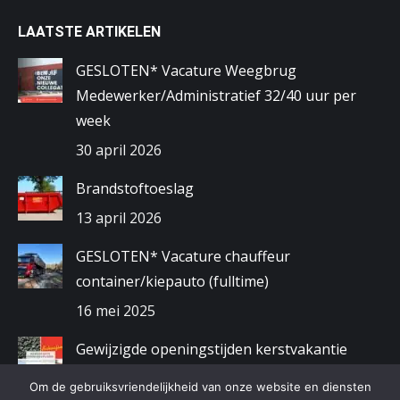
LAATSTE ARTIKELEN
GESLOTEN* Vacature Weegbrug
Medewerker/Administratief 32/40 uur per
week
30 april 2026
Brandstoftoeslag
13 april 2026
GESLOTEN* Vacature chauffeur
container/kiepauto (fulltime)
16 mei 2025
Gewijzigde openingstijden kerstvakantie
2024/2025
Om de gebruiksvriendelijkheid van onze website en diensten