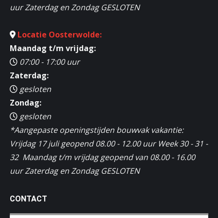
uur Zaterdag en Zondag GESLOTEN
Locatie Oosterwolde:
Maandag t/m vrijdag:
07:00 - 17:00 uur
Zaterdag:
gesloten
Zondag:
gesloten
*Aangepaste openingstijden bouwvak vakantie:
Vrijdag 17 juli geopend 08.00 - 12.00 uur Week 30 - 31 -
32 Maandag t/m vrijdag geopend van 08.00 - 16.00
uur Zaterdag en Zondag GESLOTEN
CONTACT