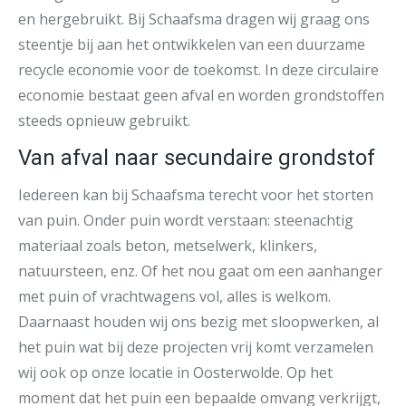
en hergebruikt. Bij Schaafsma dragen wij graag ons
steentje bij aan het ontwikkelen van een duurzame
recycle economie voor de toekomst. In deze circulaire
economie bestaat geen afval en worden grondstoffen
steeds opnieuw gebruikt.
Van afval naar secundaire grondstof
Iedereen kan bij Schaafsma terecht voor het storten
van puin. Onder puin wordt verstaan: steenachtig
materiaal zoals beton, metselwerk, klinkers,
natuursteen, enz. Of het nou gaat om een aanhanger
met puin of vrachtwagens vol, alles is welkom.
Daarnaast houden wij ons bezig met sloopwerken, al
het puin wat bij deze projecten vrij komt verzamelen
wij ook op onze locatie in Oosterwolde. Op het
moment dat het puin een bepaalde omvang verkrijgt,