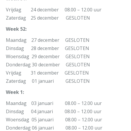
Vrijdag 24 december 08.00 – 12.00 uur
Zaterdag 25 december GESLOTEN
Week 52:
Maandag 27 december GESLOTEN
Dinsdag 28 december GESLOTEN
Woensdag 29 december GESLOTEN
Donderdag 30 december GESLOTEN
Vrijdag 31 december GESLOTEN
Zaterdag 01 januari GESLOTEN
Week 1:
Maandag 03 januari 08.00 – 12.00 uur
Dinsdag 04 januari 08.00 – 12.00 uur
Woensdag 05 januari 08.00 – 12.00 uur
Donderdag 06 januari 08.00 – 12.00 uur