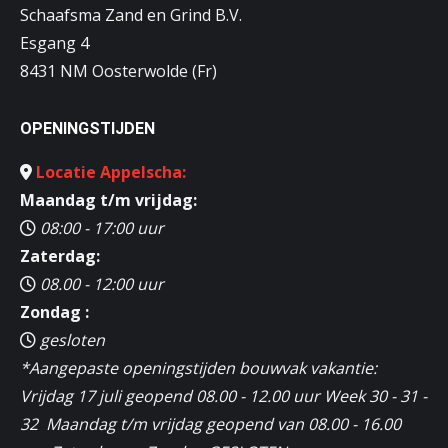
Schaafsma Zand en Grind B.V.
Esgang 4
8431 NM Oosterwolde (Fr)
OPENINGSTIJDEN
Locatie Appelscha:
Maandag t/m vrijdag:
08:00 - 17:00 uur
Zaterdag:
08.00 - 12:00 uur
Zondag :
gesloten
*Aangepaste openingstijden bouwvak vakantie:
Vrijdag 17 juli geopend 08.00 - 12.00 uur Week 30 - 31 -
32 Maandag t/m vrijdag geopend van 08.00 - 16.00