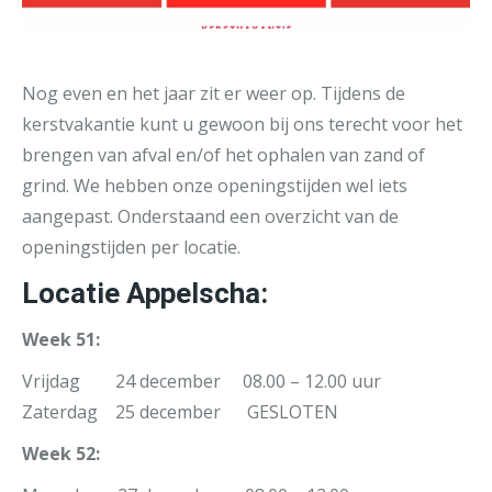
Nog even en het jaar zit er weer op. Tijdens de
kerstvakantie kunt u gewoon bij ons terecht voor het
brengen van afval en/of het ophalen van zand of
grind. We hebben onze openingstijden wel iets
aangepast. Onderstaand een overzicht van de
openingstijden per locatie.
Locatie Appelscha:
Week 51:
Vrijdag 24 december 08.00 – 12.00 uur
Zaterdag 25 december GESLOTEN
Week 52: