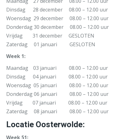
Maandag 27 december 08.00 – 12.00 uur
Dinsdag 28 december 08.00 – 12.00 uur
Woensdag 29 december 08.00 – 12.00 uur
Donderdag 30 december 08.00 – 12.00 uur
Vrijdag 31 december GESLOTEN
Zaterdag 01 januari GESLOTEN
Week 1:
Maandag 03 januari 08.00 – 12.00 uur
Dinsdag 04 januari 08.00 – 12.00 uur
Woensdag 05 januari 08.00 – 12.00 uur
Donderdag 06 januari 08.00 – 12.00 uur
Vrijdag 07 januari 08.00 – 12.00 uur
Zaterdag 08 januari 08.00 – 12.00 uur
Locatie Oosterwolde:
Week 51: