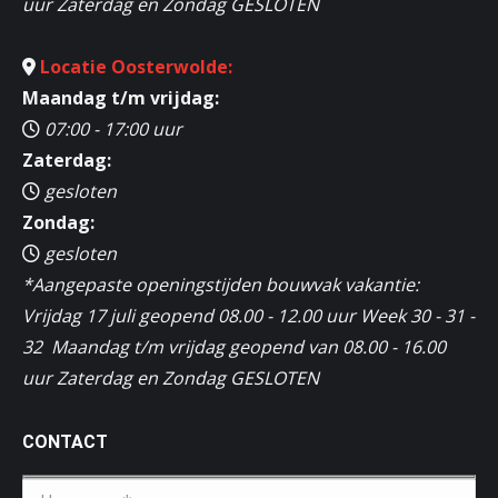
uur Zaterdag en Zondag GESLOTEN
Locatie Oosterwolde:
Maandag t/m vrijdag:
07:00 - 17:00 uur
Zaterdag:
gesloten
Zondag:
gesloten
*Aangepaste openingstijden bouwvak vakantie:
Vrijdag 17 juli geopend 08.00 - 12.00 uur Week 30 - 31 -
32 Maandag t/m vrijdag geopend van 08.00 - 16.00
uur Zaterdag en Zondag GESLOTEN
CONTACT