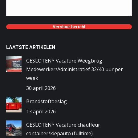
LAATSTE ARTIKELEN
GESLOTEN* Vacature Weegbrug
Medewerker/Administratief 32/40 uur per
week
30 april 2026
Brandstoftoeslag
13 april 2026
GESLOTEN* Vacature chauffeur
container/kiepauto (fulltime)