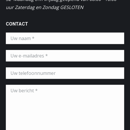
uur Zaterdag en Zondag GESLOTEN
CONTACT