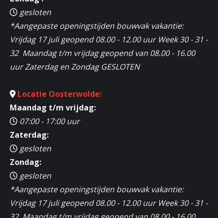
gesloten
*Aangepaste openingstijden bouwvak vakantie:
Vrijdag 17 juli geopend 08.00 - 12.00 uur Week 30 - 31 -
32 Maandag t/m vrijdag geopend van 08.00 - 16.00
uur Zaterdag en Zondag GESLOTEN
Locatie Oosterwolde:
Maandag t/m vrijdag:
07:00 - 17:00 uur
Zaterdag:
gesloten
Zondag:
gesloten
*Aangepaste openingstijden bouwvak vakantie:
Vrijdag 17 juli geopend 08.00 - 12.00 uur Week 30 - 31 -
32 Maandag t/m vrijdag geopend van 08.00 - 16.00