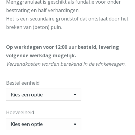
Menggranulaat is geschikt als fundatie voor onder
bestrating en half verhardingen.
Het is een secundaire grondstof dat ontstaat door het
breken van (beton) puin.
Op werkdagen voor 12:00 uur besteld, levering
volgende werkdag mogelijk.
Verzendkosten worden berekend in de winkelwagen.
Bestel eenheid
Hoeveelheid