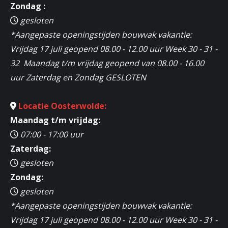
Zondag :
gesloten
*Aangepaste openingstijden bouwvak vakantie:
Vrijdag 17 juli geopend 08.00 - 12.00 uur Week 30 - 31 -
32 Maandag t/m vrijdag geopend van 08.00 - 16.00
uur Zaterdag en Zondag GESLOTEN
Locatie Oosterwolde:
Maandag t/m vrijdag:
07:00 - 17:00 uur
Zaterdag:
gesloten
Zondag:
gesloten
*Aangepaste openingstijden bouwvak vakantie:
Vrijdag 17 juli geopend 08.00 - 12.00 uur Week 30 - 31 -