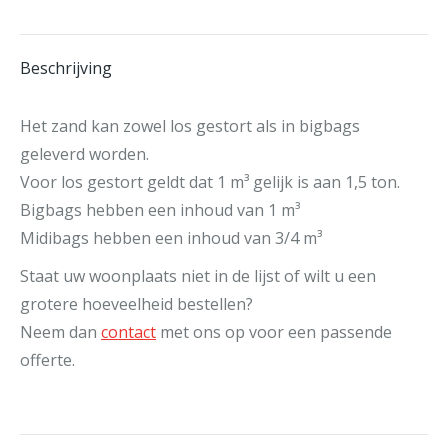
Beschrijving
Het zand kan zowel los gestort als in bigbags
geleverd worden.
Voor los gestort geldt dat 1 m³ gelijk is aan 1,5 ton.
Bigbags hebben een inhoud van 1 m³
Midibags hebben een inhoud van 3/4 m³
Staat uw woonplaats niet in de lijst of wilt u een
grotere hoeveelheid bestellen?
Neem dan
contact
met ons op voor een passende
offerte.