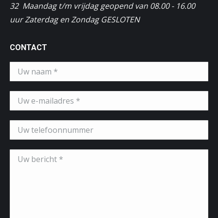
32 Maandag t/m vrijdag geopend van 08.00 - 16.00
uur Zaterdag en Zondag GESLOTEN
CONTACT