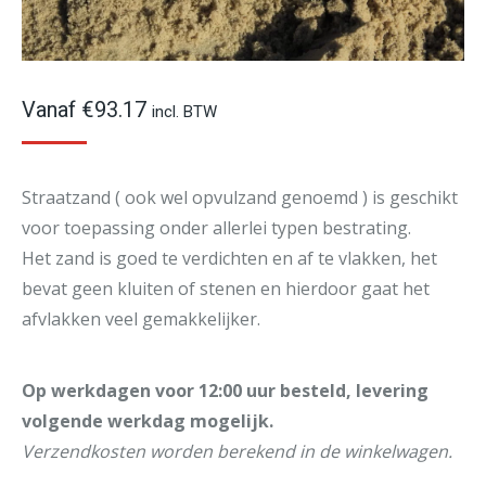
Vanaf
€
93.17
incl. BTW
Straatzand ( ook wel opvulzand genoemd ) is geschikt
voor toepassing onder allerlei typen bestrating.
Het zand is goed te verdichten en af te vlakken, het
bevat geen kluiten of stenen en hierdoor gaat het
afvlakken veel gemakkelijker.
Op werkdagen voor 12:00 uur besteld, levering
volgende werkdag mogelijk.
Verzendkosten worden berekend in de winkelwagen.