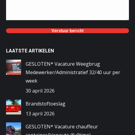
LAATSTE ARTIKELEN
GESLOTEN* Vacature Weegbrug
Medewerker/Administratief 32/40 uur per
week
30 april 2026
Brandstoftoeslag
13 april 2026
GESLOTEN* Vacature chauffeur