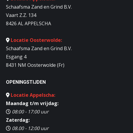
Schaafsma Zand en Grind B.V.
Vaart Z.Z. 134
8426 AL APPELSCHA
Locatie Oosterwolde:
Schaafsma Zand en Grind B.V.
Esgang 4
8431 NM Oosterwolde (Fr)
OPENINGSTIJDEN
Locatie Appelscha:
Maandag t/m vrijdag:
08:00 - 17:00 uur
Zaterdag:
08.00 - 12:00 uur