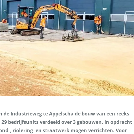
n de Industrieweg te Appelscha de bouw van een reeks
nu 29 bedrijfsunits verdeeld over 3 gebouwen. In opdracht
nd-, riolering- en straatwerk mogen verrichten. Voor