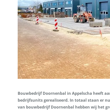
Bouwbedrijf Doornenbal in Appelscha heeft aa
bedrijfsunits gerealiseerd. In totaal staan er 
van bouwbedrijf Doornenbal hebben wij het gro