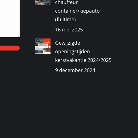
chauffeur
container/kiepauto
(fulltime)
16 mei 2025
Gewijzigde
openingstijden
kerstvakantie 2024/2025
9 december 2024