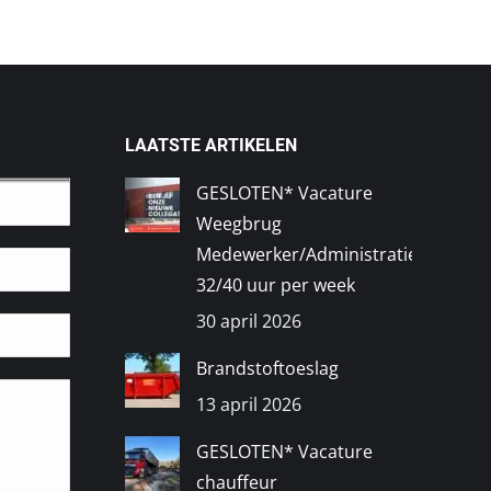
LAATSTE ARTIKELEN
GESLOTEN* Vacature
Weegbrug
Medewerker/Administratief
32/40 uur per week
30 april 2026
Brandstoftoeslag
13 april 2026
GESLOTEN* Vacature
chauffeur