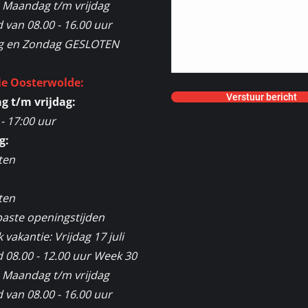
2 Maandag t/m vrijdag
van 08.00 - 16.00 uur
g en Zondag GESLOTEN
ie Oosterwolde:
 t/m vrijdag:
 - 17:00 uur
g:
ten
:
ten
aste openingstijden
vakantie: Vrijdag 17 juli
 08.00 - 12.00 uur Week 30
2 Maandag t/m vrijdag
van 08.00 - 16.00 uur