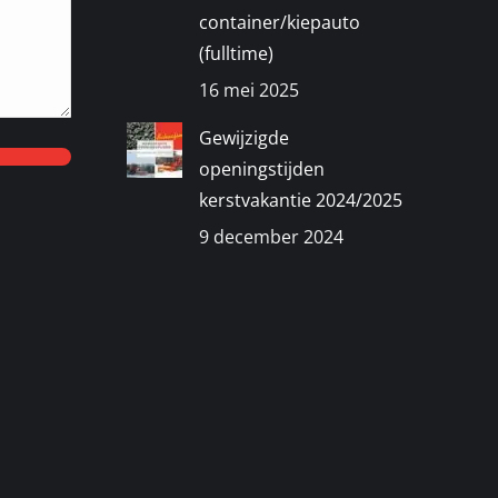
container/kiepauto
(fulltime)
16 mei 2025
Gewijzigde
openingstijden
kerstvakantie 2024/2025
9 december 2024