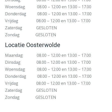
Woensdag 08.00 – 12.00 en 13.00 – 17.00
Donderdag 08.00 – 12.00 en 13.00 – 17.00
Vrijdag 08.00 – 12.00 en 13.00 – 17.00
Zaterdag GESLOTEN
Zondag GESLOTEN
Locatie Oosterwolde
Maandag 08.00 – 12.00 en 13.00 – 17.00
Dinsdag 08.00 – 12.00 en 13.00 – 17.00
Woensdag 08.00 – 12.00 en 13.00 – 17.00
Donderdag 08.00 – 12.00 en 13.00 – 17.00
Vrijdag 08.00 – 12.00 en 13.00 – 17.00
Zaterdag GESLOTEN
Zondag GESLOTEN