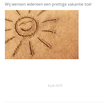
Wij wensen iedereen een prettige vakantie toe!
6 juli 2019
Post