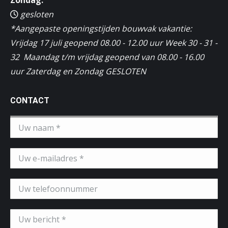
gesloten
*Aangepaste openingstijden bouwvak vakantie:
Vrijdag 17 juli geopend 08.00 - 12.00 uur Week 30 - 31 -
32 Maandag t/m vrijdag geopend van 08.00 - 16.00
uur Zaterdag en Zondag GESLOTEN
CONTACT