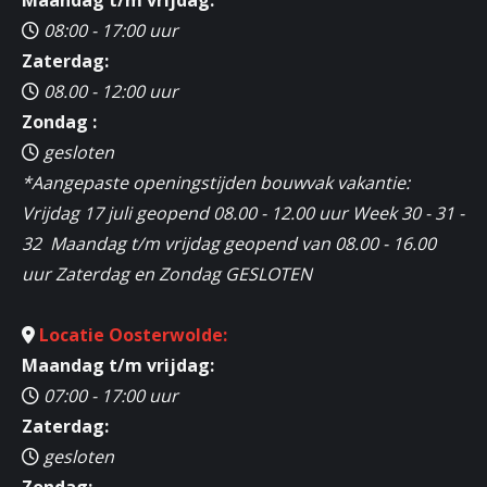
08:00 - 17:00 uur
Zaterdag:
08.00 - 12:00 uur
Zondag :
gesloten
*Aangepaste openingstijden bouwvak vakantie:
Vrijdag 17 juli geopend 08.00 - 12.00 uur Week 30 - 31 -
32 Maandag t/m vrijdag geopend van 08.00 - 16.00
uur Zaterdag en Zondag GESLOTEN
Locatie Oosterwolde:
Maandag t/m vrijdag:
07:00 - 17:00 uur
Zaterdag:
gesloten
Zondag: