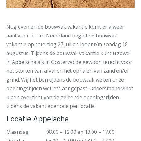
Nog even en de bouwvak vakantie komt er alweer
aan! Voor noord Nederland begint de bouwvak
vakantie op zaterdag 27 juli en loopt t/m zondag 18
augustus. Tijdens de bouwvak vakantie kunt u zowel
in Appelscha als in Oosterwolde gewoon terecht voor
het storten van afval en het ophalen van zand en/of
grind. Wij hebben tijdens de bouwvak weken onze
openingstijden wel iets aangepast. Onderstaand vindt
u een overzicht van de geldende openingstijden
tijdens de vakantieperiode per locatie.
Locatie Appelscha
Maandag 08.00 – 12.00 en 13.00 – 17.00
Dinsdag 08.00 – 12.00 en 13.00 – 17.00