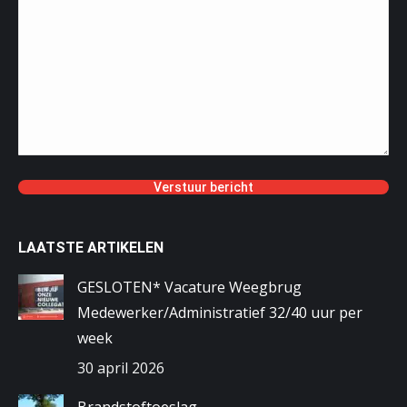
LAATSTE ARTIKELEN
GESLOTEN* Vacature Weegbrug
Medewerker/Administratief 32/40 uur per
week
30 april 2026
Brandstoftoeslag