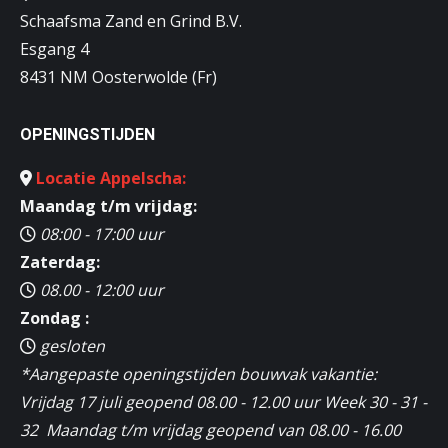
Schaafsma Zand en Grind B.V.
Esgang 4
8431 NM Oosterwolde (Fr)
OPENINGSTIJDEN
Locatie Appelscha:
Maandag t/m vrijdag:
08:00 - 17:00 uur
Zaterdag:
08.00 - 12:00 uur
Zondag :
gesloten
*Aangepaste openingstijden bouwvak vakantie:
Vrijdag 17 juli geopend 08.00 - 12.00 uur Week 30 - 31 -
32 Maandag t/m vrijdag geopend van 08.00 - 16.00