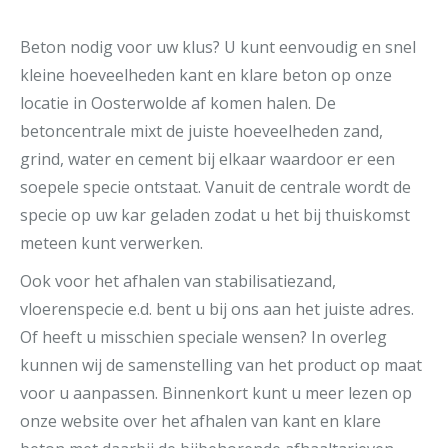
Beton nodig voor uw klus? U kunt eenvoudig en snel
kleine hoeveelheden kant en klare beton op onze
locatie in Oosterwolde af komen halen. De
betoncentrale mixt de juiste hoeveelheden zand,
grind, water en cement bij elkaar waardoor er een
soepele specie ontstaat. Vanuit de centrale wordt de
specie op uw kar geladen zodat u het bij thuiskomst
meteen kunt verwerken.
Ook voor het afhalen van stabilisatiezand,
vloerenspecie e.d. bent u bij ons aan het juiste adres.
Of heeft u misschien speciale wensen? In overleg
kunnen wij de samenstelling van het product op maat
voor u aanpassen. Binnenkort kunt u meer lezen op
onze website over het afhalen van kant en klare