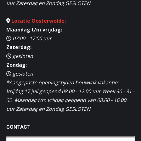
uur Zaterdag en Zondag GESLOTEN
Locatie Oosterwolde:
Maandag t/m vrijdag:
07:00 - 17:00 uur
Zaterdag:
gesloten
Zondag:
gesloten
*Aangepaste openingstijden bouwvak vakantie:
Vrijdag 17 juli geopend 08.00 - 12.00 uur Week 30 - 31 -
32 Maandag t/m vrijdag geopend van 08.00 - 16.00
uur Zaterdag en Zondag GESLOTEN
CONTACT