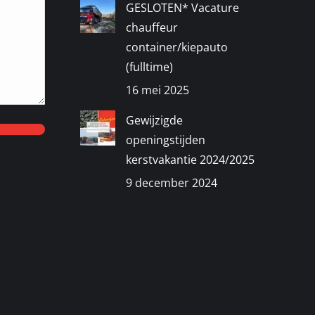
GESLOTEN* Vacature
chauffeur
container/kiepauto
(fulltime)
16 mei 2025
Gewijzigde
openingstijden
kerstvakantie 2024/2025
9 december 2024