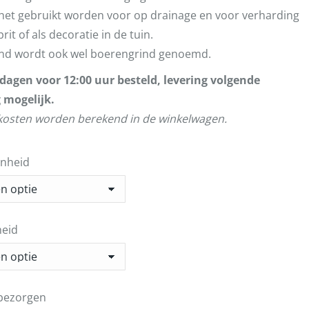
het gebruikt worden voor op drainage en voor verharding
rit of als decoratie in de tuin.
nd wordt ook wel boerengrind genoemd.
agen voor 12:00 uur besteld, levering volgende
 mogelijk.
osten worden berekend in de winkelwagen.
enheid
eid
bezorgen