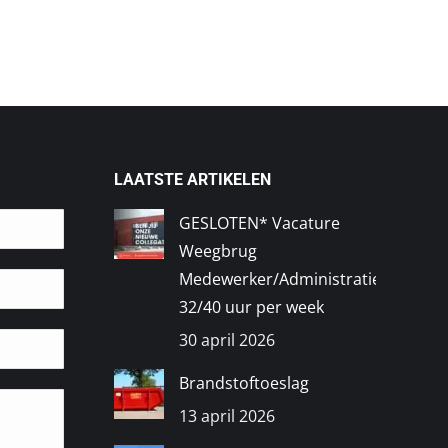
LAATSTE ARTIKELEN
GESLOTEN* Vacature
Weegbrug
Medewerker/Administratief
32/40 uur per week
30 april 2026
Brandstoftoeslag
13 april 2026