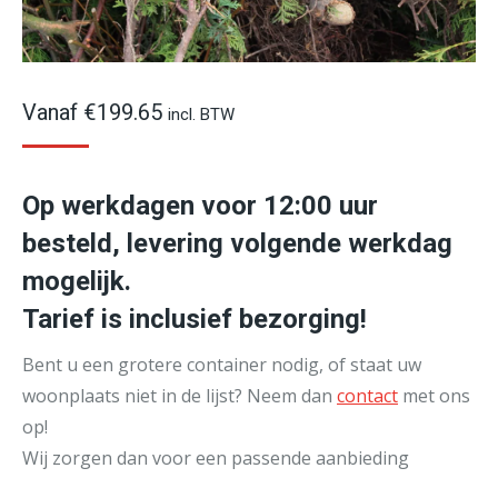
Vanaf
€
199.65
incl. BTW
Op werkdagen voor 12:00 uur
besteld, levering volgende werkdag
mogelijk.
Tarief is inclusief bezorging!
Bent u een grotere container nodig, of staat uw
woonplaats niet in de lijst? Neem dan
contact
met ons
op!
Wij zorgen dan voor een passende aanbieding