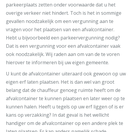
parkeerplaats zetten onder voorwaarde dat u het
overige verkeer niet hindert. Toch is het in sommige
gevallen noodzakelijk om een vergunning aan te
vragen voor het plaatsen van een afvalcontainer.
Hebt u bijvoorbeeld een parkeervergunning nodig?
Dat is een vergunning voor een afvalcontainer vaak
ook noodzakelijk. Wij raden aan om van de te voren
hierover te informeren bij uw eigen gemeente.
U kunt de afvalcontainer uiteraard ook gewoon op uw
eigen erf laten plaatsen. Het is dan wel van groot
belang dat de chauffeur genoeg ruimte heeft om de
afvalcontainer te kunnen plaatsen en later weer op te
kunnen halen. Heeft u tegels op uw erf liggen of is er
kans op verzakking? In dat geval is het wellicht
handiger om de afvalcontainer op een andere plek te
laten plaatsen. Er kan anders namelijk schade