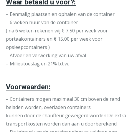
Waar betaald u voor?:
– Eenmalig plaatsen en ophalen van de container
– 6 weken huur van de container
( na 6 weken rekenen wij € 7,50 per week voor
portaalcontainers en € 15,00 per week voor
opsleepcontainers )
– Afvoer en verwerking van uw afval
– Milieutoeslag en 21% b.t.w.
Voorwaarden:
– Containers mogen maximaal 30 cm boven de rand
beladen worden, overladen containers
kunnen door de chauffeur geweigerd worden.De extra
transportkosten worden dan aan u doorberekend.