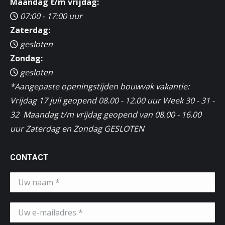
Maandag t/m vrijdag:
07:00 - 17:00 uur
Zaterdag:
gesloten
Zondag:
gesloten
*Aangepaste openingstijden bouwvak vakantie:
Vrijdag 17 juli geopend 08.00 - 12.00 uur Week 30 - 31 -
32 Maandag t/m vrijdag geopend van 08.00 - 16.00
uur Zaterdag en Zondag GESLOTEN
CONTACT