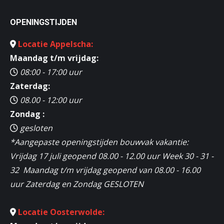
OPENINGSTIJDEN
Locatie Appelscha:
Maandag t/m vrijdag:
08:00 - 17:00 uur
Zaterdag:
08.00 - 12:00 uur
Zondag :
gesloten
*Aangepaste openingstijden bouwvak vakantie:
Vrijdag 17 juli geopend 08.00 - 12.00 uur Week 30 - 31 -
32 Maandag t/m vrijdag geopend van 08.00 - 16.00
uur Zaterdag en Zondag GESLOTEN
Locatie Oosterwolde: