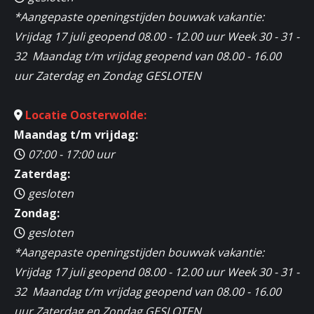
*Aangepaste openingstijden bouwvak vakantie:
Vrijdag 17 juli geopend 08.00 - 12.00 uur Week 30 - 31 -
32 Maandag t/m vrijdag geopend van 08.00 - 16.00
uur Zaterdag en Zondag GESLOTEN
Locatie Oosterwolde:
Maandag t/m vrijdag:
07:00 - 17:00 uur
Zaterdag:
gesloten
Zondag:
gesloten
*Aangepaste openingstijden bouwvak vakantie:
Vrijdag 17 juli geopend 08.00 - 12.00 uur Week 30 - 31 -
32 Maandag t/m vrijdag geopend van 08.00 - 16.00
uur Zaterdag en Zondag GESLOTEN