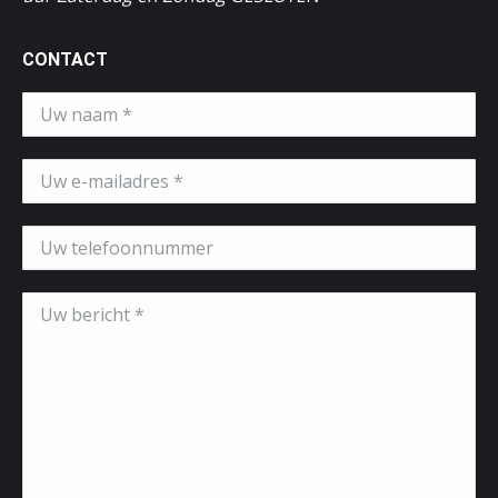
CONTACT