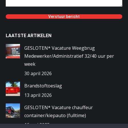
LAATSTE ARTIKELEN
GESLOTEN* Vacature Weegbrug
Medewerker/Administratief 32/40 uur per
week
30 april 2026
Brandstoftoeslag
13 april 2026
GESLOTEN* Vacature chauffeur
container/kiepauto (fulltime)
16 mei 2025