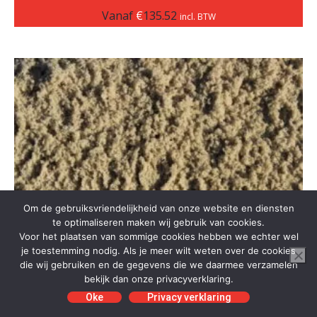
Vanaf
€
135.52
incl. BTW
Om de gebruiksvriendelijkheid van onze website en diensten
te optimaliseren maken wij gebruik van cookies.
Voor het plaatsen van sommige cookies hebben we echter wel
je toestemming nodig. Als je meer wilt weten over de cookies
die wij gebruiken en de gegevens die we daarmee verzamelen
bekijk dan onze privacyverklaring.
Oke
Privacy verklaring