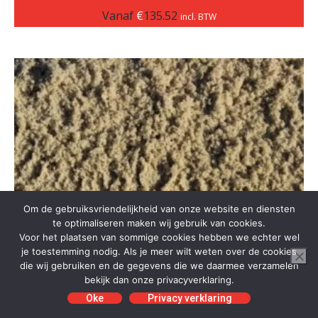
Vanaf
€
135.52
incl. BTW
Om de gebruiksvriendelijkheid van onze website en diensten
te optimaliseren maken wij gebruik van cookies.
Voor het plaatsen van sommige cookies hebben we echter wel
je toestemming nodig. Als je meer wilt weten over de cookies
die wij gebruiken en de gegevens die we daarmee verzamelen
bekijk dan onze privacyverklaring.
Oke
Privacy verklaring