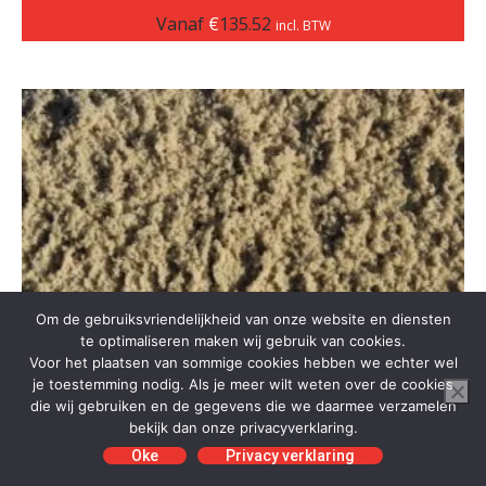
Vanaf
€
135.52
incl. BTW
Om de gebruiksvriendelijkheid van onze website en diensten
te optimaliseren maken wij gebruik van cookies.
Voor het plaatsen van sommige cookies hebben we echter wel
je toestemming nodig. Als je meer wilt weten over de cookies
die wij gebruiken en de gegevens die we daarmee verzamelen
bekijk dan onze privacyverklaring.
Oke
Privacy verklaring