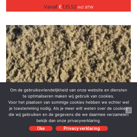
Vanaf
€
135.52
incl. BTW
Om de gebruiksvriendelijkheid van onze website en diensten
te optimaliseren maken wij gebruik van cookies.
Voor het plaatsen van sommige cookies hebben we echter wel
je toestemming nodig. Als je meer wilt weten over de cookies
die wij gebruiken en de gegevens die we daarmee verzamelen
bekijk dan onze privacyverklaring.
Oke
Privacy verklaring