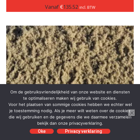
Vanaf
€
135.52
incl. BTW
Om de gebruiksvriendelijkheid van onze website en diensten
te optimaliseren maken wij gebruik van cookies.
Voor het plaatsen van sommige cookies hebben we echter wel
je toestemming nodig. Als je meer wilt weten over de cookies
die wij gebruiken en de gegevens die we daarmee verzamelen
bekijk dan onze privacyverklaring.
Oke
Privacy verklaring