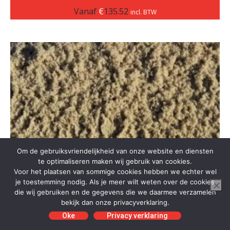
Vanaf
€
135.52
incl. BTW
Om de gebruiksvriendelijkheid van onze website en diensten
te optimaliseren maken wij gebruik van cookies.
Voor het plaatsen van sommige cookies hebben we echter wel
je toestemming nodig. Als je meer wilt weten over de cookies
die wij gebruiken en de gegevens die we daarmee verzamelen
bekijk dan onze privacyverklaring.
Oke
Privacy verklaring