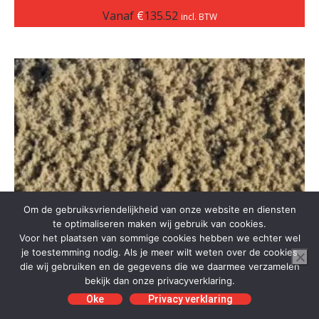
Vanaf
€
135.52
incl. BTW
Om de gebruiksvriendelijkheid van onze website en diensten
te optimaliseren maken wij gebruik van cookies.
Voor het plaatsen van sommige cookies hebben we echter wel
je toestemming nodig. Als je meer wilt weten over de cookies
die wij gebruiken en de gegevens die we daarmee verzamelen
bekijk dan onze privacyverklaring.
Oke
Privacy verklaring