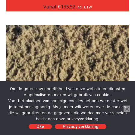
Vanaf
€
135.52
incl. BTW
Om de gebruiksvriendelijkheid van onze website en diensten
te optimaliseren maken wij gebruik van cookies.
Voor het plaatsen van sommige cookies hebben we echter wel
je toestemming nodig. Als je meer wilt weten over de cookies
die wij gebruiken en de gegevens die we daarmee verzamelen
bekijk dan onze privacyverklaring.
Oke
Privacy verklaring