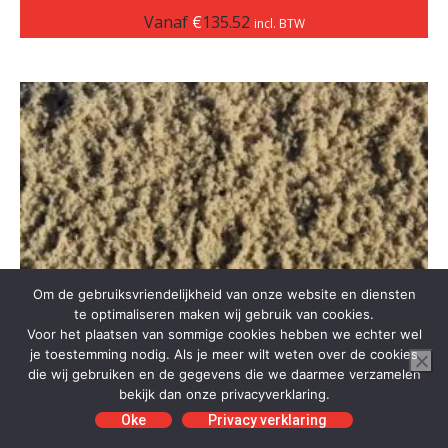
Vanaf
€
135.52
incl. BTW
Om de gebruiksvriendelijkheid van onze website en diensten
te optimaliseren maken wij gebruik van cookies.
Voor het plaatsen van sommige cookies hebben we echter wel
je toestemming nodig. Als je meer wilt weten over de cookies
die wij gebruiken en de gegevens die we daarmee verzamelen
bekijk dan onze privacyverklaring.
Oke
Privacy verklaring