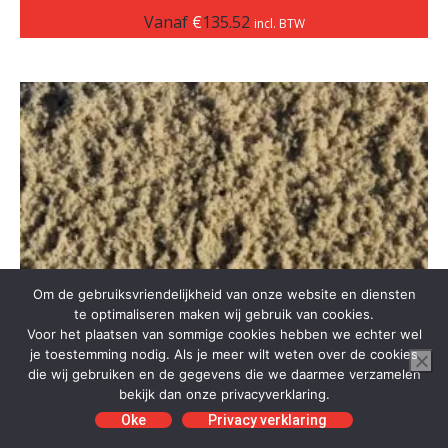
Vanaf
€
135.52
incl. BTW
Om de gebruiksvriendelijkheid van onze website en diensten
te optimaliseren maken wij gebruik van cookies.
Voor het plaatsen van sommige cookies hebben we echter wel
je toestemming nodig. Als je meer wilt weten over de cookies
die wij gebruiken en de gegevens die we daarmee verzamelen
bekijk dan onze privacyverklaring.
Oke
Privacy verklaring