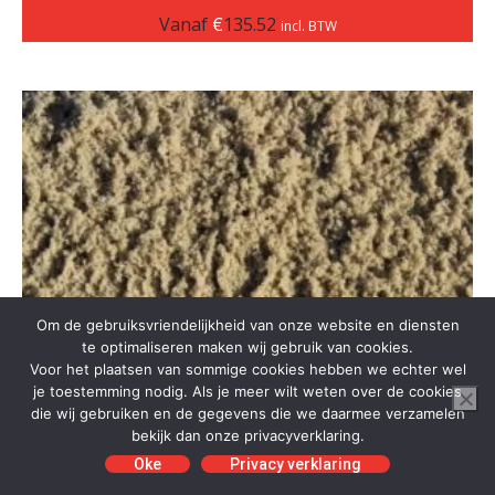
Vanaf
€
135.52
incl. BTW
Om de gebruiksvriendelijkheid van onze website en diensten
te optimaliseren maken wij gebruik van cookies.
Voor het plaatsen van sommige cookies hebben we echter wel
je toestemming nodig. Als je meer wilt weten over de cookies
die wij gebruiken en de gegevens die we daarmee verzamelen
bekijk dan onze privacyverklaring.
Oke
Privacy verklaring