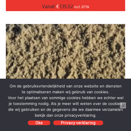
Vanaf
€
135.52
incl. BTW
Om de gebruiksvriendelijkheid van onze website en diensten
te optimaliseren maken wij gebruik van cookies.
Voor het plaatsen van sommige cookies hebben we echter wel
je toestemming nodig. Als je meer wilt weten over de cookies
die wij gebruiken en de gegevens die we daarmee verzamelen
bekijk dan onze privacyverklaring.
Oke
Privacy verklaring