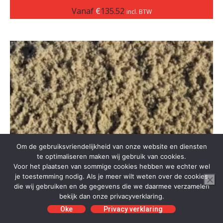
Vanaf
€
135.52
incl. BTW
Om de gebruiksvriendelijkheid van onze website en diensten
te optimaliseren maken wij gebruik van cookies.
Voor het plaatsen van sommige cookies hebben we echter wel
je toestemming nodig. Als je meer wilt weten over de cookies
die wij gebruiken en de gegevens die we daarmee verzamelen
bekijk dan onze privacyverklaring.
Oke
Privacy verklaring