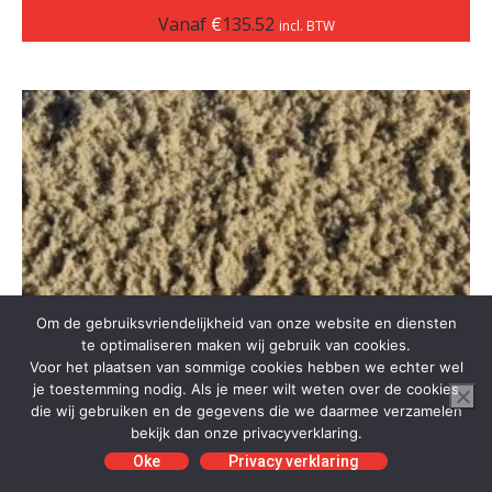
Vanaf
€
135.52
incl. BTW
Om de gebruiksvriendelijkheid van onze website en diensten
te optimaliseren maken wij gebruik van cookies.
Voor het plaatsen van sommige cookies hebben we echter wel
je toestemming nodig. Als je meer wilt weten over de cookies
die wij gebruiken en de gegevens die we daarmee verzamelen
bekijk dan onze privacyverklaring.
Oke
Privacy verklaring