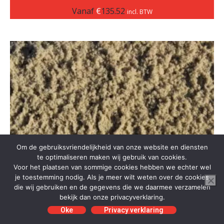
Vanaf
€
135.52
incl. BTW
Om de gebruiksvriendelijkheid van onze website en diensten
te optimaliseren maken wij gebruik van cookies.
Voor het plaatsen van sommige cookies hebben we echter wel
je toestemming nodig. Als je meer wilt weten over de cookies
die wij gebruiken en de gegevens die we daarmee verzamelen
bekijk dan onze privacyverklaring.
Oke
Privacy verklaring