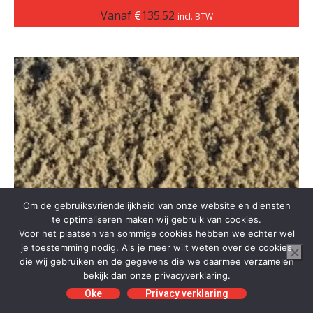
Vanaf
€
135.52
incl. BTW
Om de gebruiksvriendelijkheid van onze website en diensten
te optimaliseren maken wij gebruik van cookies.
Voor het plaatsen van sommige cookies hebben we echter wel
je toestemming nodig. Als je meer wilt weten over de cookies
die wij gebruiken en de gegevens die we daarmee verzamelen
bekijk dan onze privacyverklaring.
Oke
Privacy verklaring