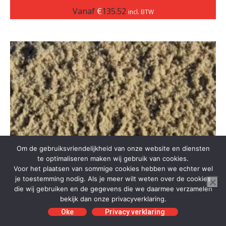
Vanaf
€
135.52
incl. BTW
Om de gebruiksvriendelijkheid van onze website en diensten
te optimaliseren maken wij gebruik van cookies.
Voor het plaatsen van sommige cookies hebben we echter wel
je toestemming nodig. Als je meer wilt weten over de cookies
die wij gebruiken en de gegevens die we daarmee verzamelen
bekijk dan onze privacyverklaring.
Oke
Privacy verklaring