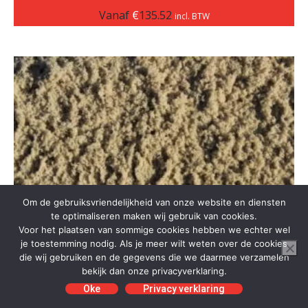
Vanaf
€
135.52
incl. BTW
Om de gebruiksvriendelijkheid van onze website en diensten
te optimaliseren maken wij gebruik van cookies.
Voor het plaatsen van sommige cookies hebben we echter wel
je toestemming nodig. Als je meer wilt weten over de cookies
die wij gebruiken en de gegevens die we daarmee verzamelen
bekijk dan onze privacyverklaring.
Oke
Privacy verklaring