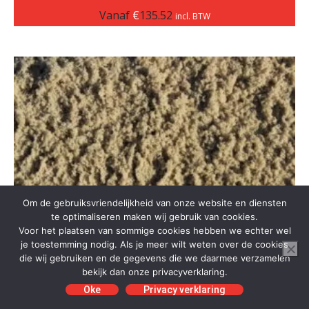
Vanaf
€
135.52
incl. BTW
Om de gebruiksvriendelijkheid van onze website en diensten
te optimaliseren maken wij gebruik van cookies.
Voor het plaatsen van sommige cookies hebben we echter wel
je toestemming nodig. Als je meer wilt weten over de cookies
die wij gebruiken en de gegevens die we daarmee verzamelen
bekijk dan onze privacyverklaring.
Oke
Privacy verklaring