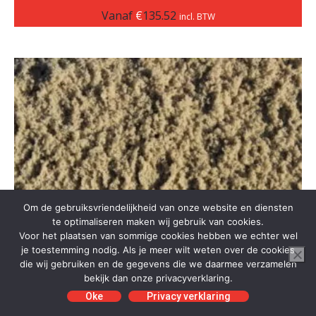
Vanaf
€
135.52
incl. BTW
Om de gebruiksvriendelijkheid van onze website en diensten
te optimaliseren maken wij gebruik van cookies.
Voor het plaatsen van sommige cookies hebben we echter wel
je toestemming nodig. Als je meer wilt weten over de cookies
die wij gebruiken en de gegevens die we daarmee verzamelen
bekijk dan onze privacyverklaring.
Oke
Privacy verklaring